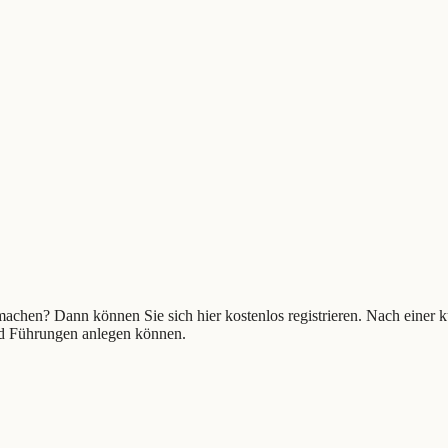
tmachen? Dann können Sie sich hier kostenlos registrieren. Nach einer
und Führungen anlegen können.