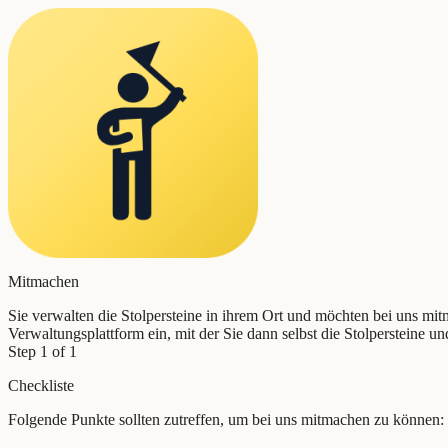
Mitmachen
Sie verwalten die Stolpersteine in ihrem Ort und möchten bei uns mi
Verwaltungsplattform ein, mit der Sie dann selbst die Stolpersteine 
Step 1 of 1
Checkliste
Folgende Punkte sollten zutreffen, um bei uns mitmachen zu können: