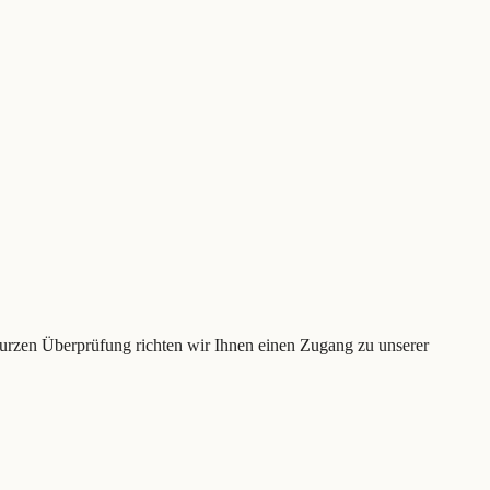
 kurzen Überprüfung richten wir Ihnen einen Zugang zu unserer