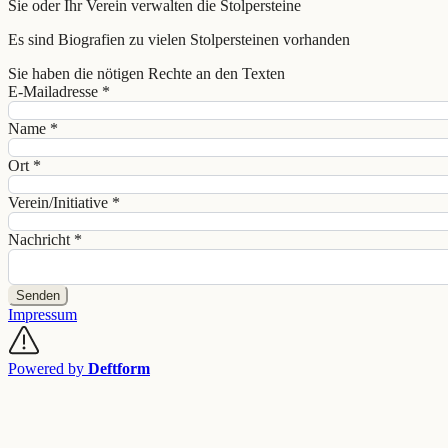
Sie oder Ihr Verein verwalten die Stolpersteine
Es sind Biografien zu vielen Stolpersteinen vorhanden
Sie haben die nötigen Rechte an den Texten
E-Mailadresse
*
Name
*
Ort
*
Verein/Initiative
*
Nachricht
*
Senden
Impressum
Powered by
Deftform